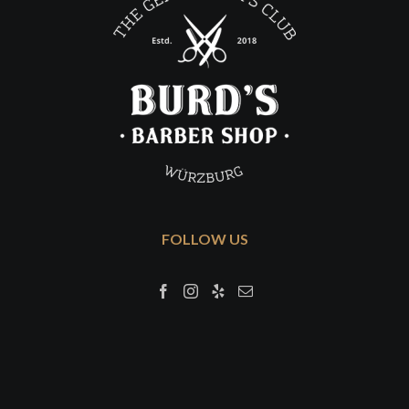
FOLLOW US