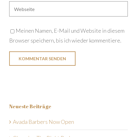
Meinen Namen, E-Mail und Website in diesem
Browser speichern, bis ich wieder kommentiere.
Neueste Beiträge
Avada Barbers Now Open