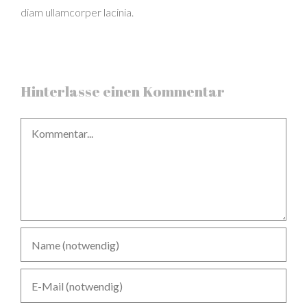
diam ullamcorper lacinia.
Hinterlasse einen Kommentar
Kommentar