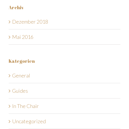
Archiv
Dezember 2018
Mai 2016
Kategorien
General
Guides
In The Chair
Uncategorized