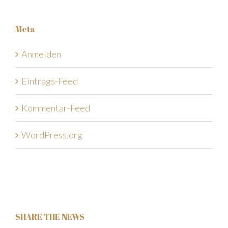
Meta
Anmelden
Eintrags-Feed
Kommentar-Feed
WordPress.org
SHARE THE NEWS