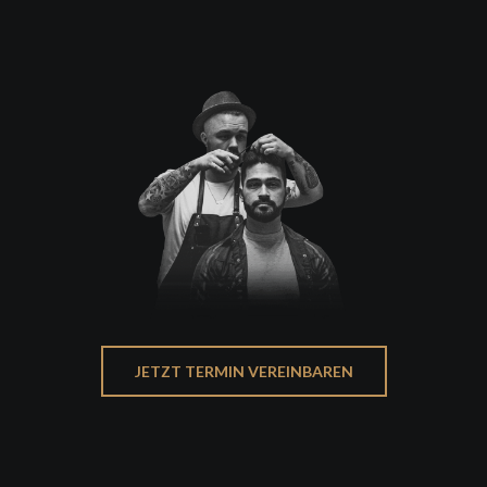
JETZT TERMIN VEREINBAREN