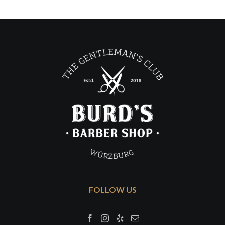
FOLLOW US