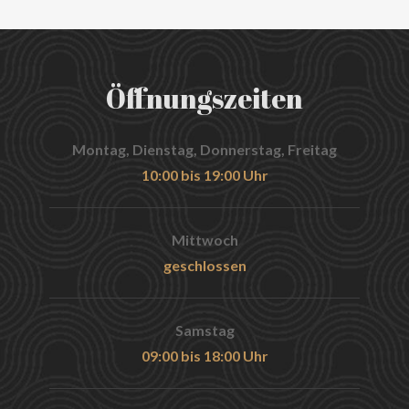
Öffnungszeiten
Montag, Dienstag, Donnerstag, Freitag
10:00 bis 19:00 Uhr
Mittwoch
geschlossen
Samstag
09:00 bis 18:00 Uhr